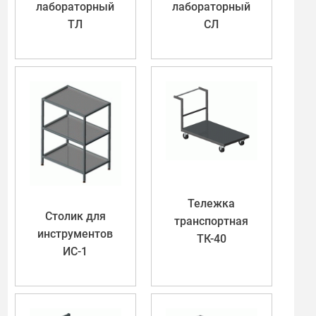
лабораторный
лабораторный
ТЛ
СЛ
Тележка
Столик для
транспортная
инструментов
ТК-40
ИС-1