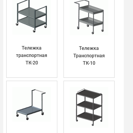
Тележка
Тележка
транспортная
Транспортная
ТК-20
ТК-10