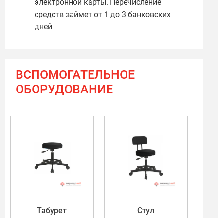
электронной карты. Перечисление
средств займет от 1 до 3 банковских
дней
ВСПОМОГАТЕЛЬНОЕ
ОБОРУДОВАНИЕ
Табурет
Стул