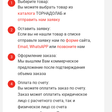
Выберите товар:
1
Вы можете выбрать товар из
каталога
ТОРНАДОЛАБ и
отправить нам заявку
Оставить заявку:
2
Если вы не нашли товар в списке
отправьте заявку нам по
форме
сайта,
Email,
WhatsAPP
или
позвоните
нам
Оформление заказа:
3
Мы вышлем Вам коммерческое
предложение после подтверждения
объема заказа
Оплата по счету:
4
Вы можете оплатить заказ по счету.
Заказ может оплатить юридическое
лицо с расчетного счета, так и
физическое лицо со счета