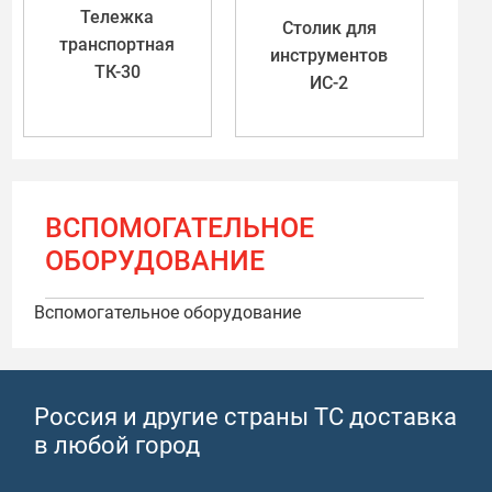
Тележка
Столик для
транспортная
инструментов
ТК-30
ИС-2
ВСПОМОГАТЕЛЬНОЕ
ОБОРУДОВАНИЕ
Вспомогательное оборудование
Россия и другие страны ТС доставка
в любой город