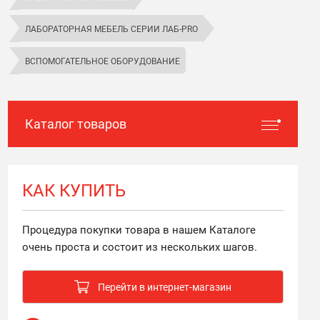
ЛАБОРАТОРНАЯ МЕБЕЛЬ СЕРИИ ЛАБ-PRO
ВСПОМОГАТЕЛЬНОЕ ОБОРУДОВАНИЕ
Каталог товаров
КАК КУПИТЬ
Процедура покупки товара в нашем Каталоге
очень проста и состоит из нескольких шагов.
Перейти в интернет-магазин